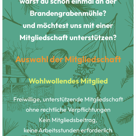
warst du schon einmal an der
Brandengrabenmühle?
und möchtest uns mit einer
Mitgliedschaft unterstützen?
Auswahl der Mitgliedschaft
Wohlwollendes Mitglied
Freiwillige, unterstützende Mitgliedschaft
ohne rechtliche Verpflichtungen
Kein Mitgliedsbeitrag,
keine Arbeitsstunden erforderlich