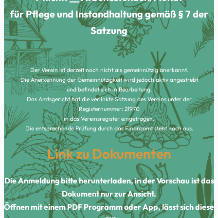
für Pflege und Instandhaltung gemäß § 7 der
Satzung
Der Verein ist derzeit noch nicht als gemeinnützig anerkannt.
Die Anerkennung der Gemeinnützigkeit wird jedoch aktiv angestrebt
und befindet sich in Bearbeitung.
Das Amtsgericht hat die verlinkte Satzung des Vereins unter der
Registernummer: 21970
in das Vereinsregister eingetragen.
Die entsprechende Prüfung durch das Finanzamt steht noch aus.
Link zu Dokumenten
Die Anmeldung bitte herunterladen, in der Vorschau ist das
Dokument nur zur Ansicht.
Öffnen mit einem PDF Programm oder App, lässt sich diese