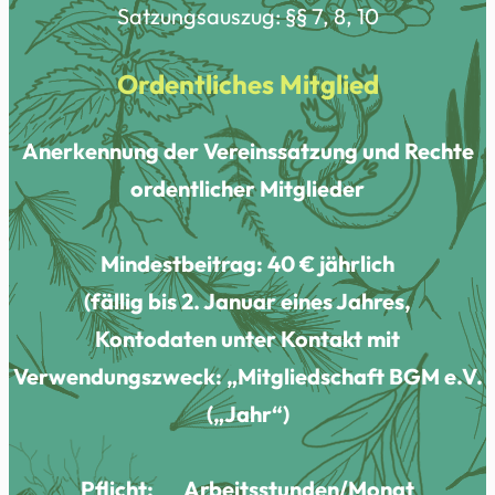
Satzungsauszug: §§ 7, 8, 10
Ordentliches Mitglied
Anerkennung der Vereinssatzung und Rechte
ordentlicher Mitglieder
Mindestbeitrag: 40 € jährlich
(fällig bis 2. Januar eines Jahres,
Kontodaten unter Kontakt mit
Verwendungszweck: „Mitgliedschaft BGM e.V.
(„Jahr“)
Pflicht:
__
Arbeitsstunden/Monat