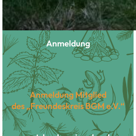
Anmeldung
Anmeldung Mitglied
des „Freundeskreis BGM e.V.“