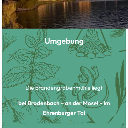
Umgebung
Die Brandengrabenmühle liegt
bei Brodenbach – an der Mosel – im
Ehrenburger Tal